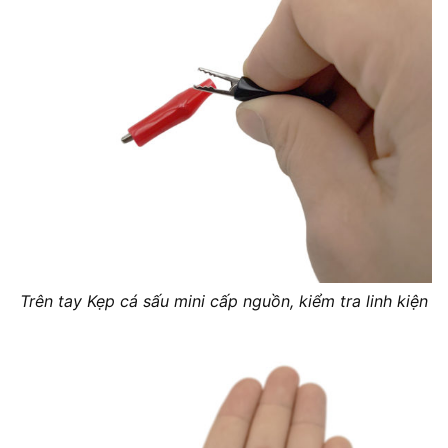
Trên tay Kẹp cá sấu mini cấp nguồn, kiểm tra linh kiện