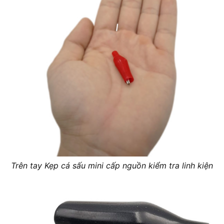
Trên tay Kẹp cá sấu mini cấp nguồn kiểm tra linh kiện