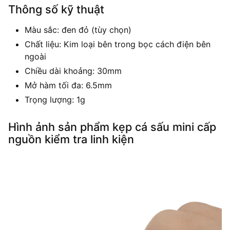
Thông số kỹ thuật
Màu sắc: đen đỏ (tùy chọn)
Chất liệu: Kim loại bên trong bọc cách điện bên
ngoài
Chiều dài khoảng: 30mm
Mở hàm tối đa: 6.5mm
Trọng lượng: 1g
Hình ảnh sản phẩm kẹp cá sấu mini cấp
nguồn kiểm tra linh kiện