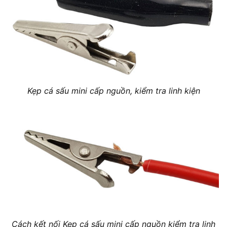
Kẹp cá sấu mini cấp nguồn, kiểm tra linh kiện
Cách kết nối Kẹp cá sấu mini cấp nguồn kiểm tra linh