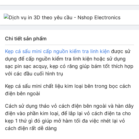
Chi tiết sản phẩm
Kẹp cá sấu mini cấp nguồn kiểm tra linh kiện
được sử
dụng để cấp nguồn kiểm tra linh kiện hoặc sử dụng
sạc pin sạc acquy, kẹp có răng giúp bám tốt thích hợp
với các đầu cuối hình trụ
Kẹp cá sấu mini chất liệu kim loại bên trong bọc cách
điện bên ngoài
Cách sử dụng tháo vỏ cách điện bên ngoài và hàn dây
điện vào phần kim loại, để lắp lại vỏ cách điện ta cho
kẹp 1 thứ gì đó giúp mở hàm tối đa việc nhét lại vỏ
cách điện rất dễ dàng