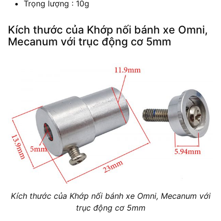
Trọng lượng : 10g
Kích thước của Khớp nối bánh xe Omni,
Mecanum với trục động cơ 5mm
Kích thước của Khớp nối bánh xe Omni, Mecanum với
trục động cơ 5mm