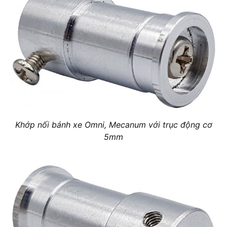
Khớp nối bánh xe Omni, Mecanum với trục động cơ
5mm