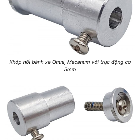
Khớp nối bánh xe Omni, Mecanum với trục động cơ
5mm