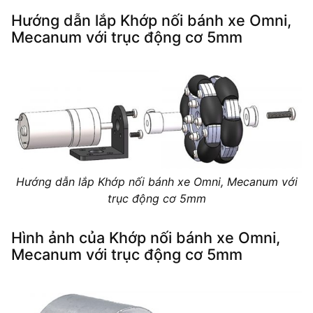
Hướng dẫn lắp Khớp nối bánh xe Omni,
Mecanum với trục động cơ 5mm
Hướng dẫn lắp Khớp nối bánh xe Omni, Mecanum với
trục động cơ 5mm
Hình ảnh của Khớp nối bánh xe Omni,
Mecanum với trục động cơ 5mm