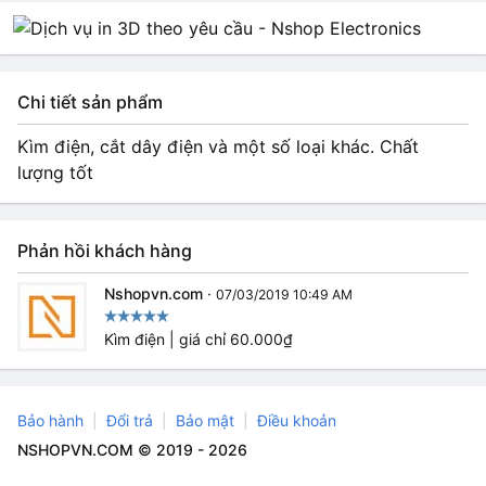
Chi tiết sản phẩm
Kìm điện, cắt dây điện và một số loại khác. Chất
lượng tốt
Phản hồi khách hàng
Nshopvn.com
·
07/03/2019 10:49 AM
Kìm điện | giá chỉ 60.000₫
Bảo hành
Đổi trả
Bảo mật
Điều khoản
NSHOPVN.COM © 2019 - 2026