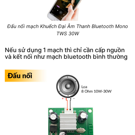
Đấu nối mạch Khuếch Đại Âm Thanh Bluetooth Mono
TWS 30W
Nếu sử dụng 1 mạch thì chỉ cần cấp nguồn
và kết nối như mạch bluetooth bình thường