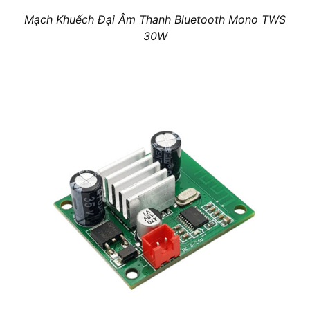
Mạch Khuếch Đại Âm Thanh Bluetooth Mono TWS
30W