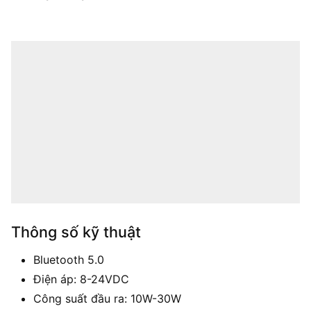
Thông số kỹ thuật
Bluetooth 5.0
Điện áp: 8-24VDC
Công suất đầu ra: 10W-30W