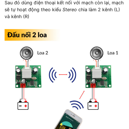
Sau đó dùng điện thoại kết nối với mạch còn lại, mạch
sẽ tự hoạt động theo kiểu
Stereo
chia làm 2 kênh (L)
và kênh (R)