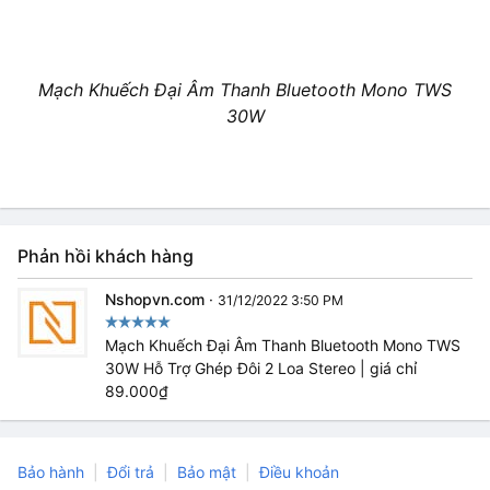
Mạch Khuếch Đại Âm Thanh Bluetooth Mono TWS
30W
Phản hồi khách hàng
Nshopvn.com
·
31/12/2022 3:50 PM
Mạch Khuếch Đại Âm Thanh Bluetooth Mono TWS
30W Hỗ Trợ Ghép Đôi 2 Loa Stereo | giá chỉ
89.000₫
Bảo hành
Đổi trả
Bảo mật
Điều khoản