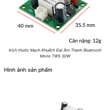
Kích thước Mạch Khuếch Đại Âm Thanh Bluetooth
Mono TWS 30W
Hình ảnh sản phẩm