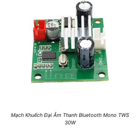
Mạch Khuếch Đại Âm Thanh Bluetooth Mono TWS
30W