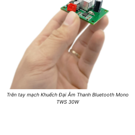
Trên tay mạch Khuếch Đại Âm Thanh Bluetooth Mono
TWS 30W