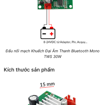
Đấu nối mạch Khuếch Đại Âm Thanh Bluetooth Mono
TWS 30W
Kích thước sản phẩm