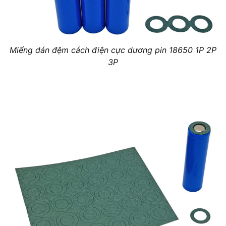
Miếng dán đệm cách điện cực dương pin 18650 1P 2P
3P