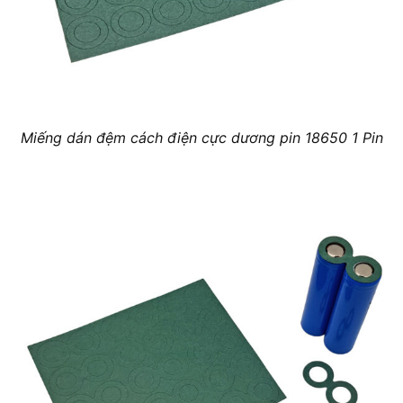
Miếng dán đệm cách điện cực dương pin 18650 1 Pin