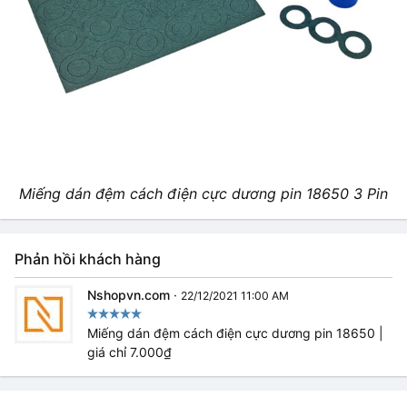
Miếng dán đệm cách điện cực dương pin 18650 3 Pin
Phản hồi khách hàng
Nshopvn.com
·
22/12/2021 11:00 AM
Miếng dán đệm cách điện cực dương pin 18650 |
giá chỉ 7.000₫