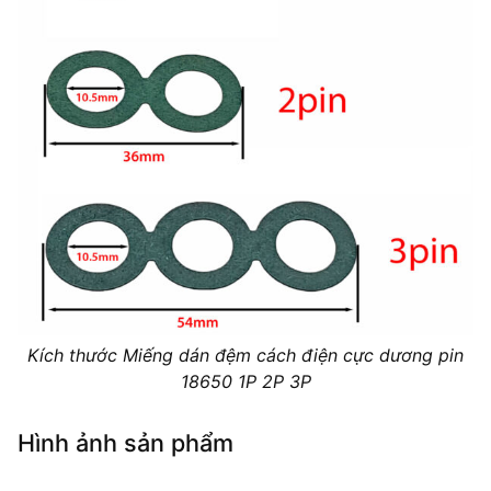
Kích thước Miếng dán đệm cách điện cực dương pin
18650 1P 2P 3P
Hình ảnh sản phẩm