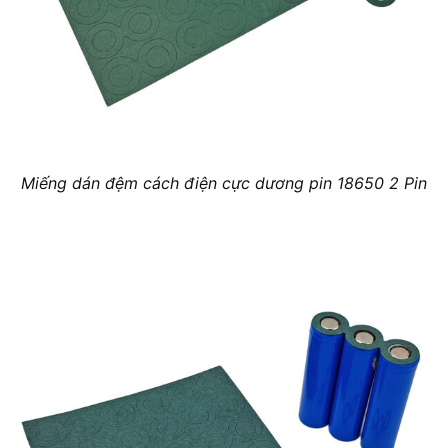
Miếng dán đệm cách điện cực dương pin 18650 2 Pin