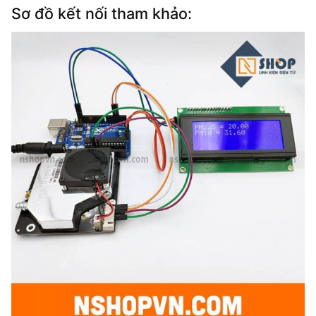
Sơ đồ kết nối tham khảo: