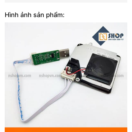
Hình ảnh sản phẩm: