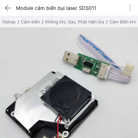
Module cảm biến bụi laser SDS011
Nshop
Cảm biến
Không khí, Gas, Phát hiện lửa
Cảm Biến khô