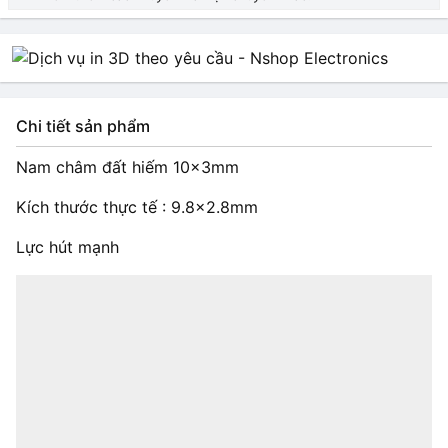
Chi tiết sản phẩm
Nam châm đất hiếm 10x3mm
Kích thước thực tế : 9.8×2.8mm
Lực hút mạnh