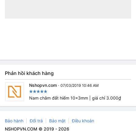
Phản hồi khách hàng
Nshopvn.com
·
07/03/2019 10:46 AM
Nam châm đất hiếm 10x3mm | giá chỉ 3.000₫
Bảo hành
Đổi trả
Bảo mật
Điều khoản
NSHOPVN.COM © 2019 - 2026