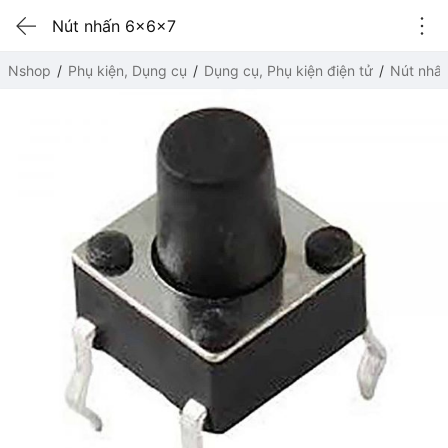
Nút nhấn 6x6x7
Nshop
Phụ kiện, Dụng cụ
Dụng cụ, Phụ kiện điện tử
Nút nhấ