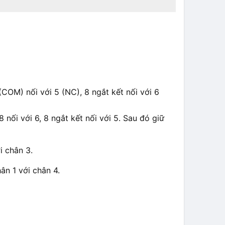
(COM) nối với 5 (NC), 8 ngắt kết nối với 6
 nối với 6, 8 ngắt kết nối với 5. Sau đó giữ
i chân 3.
ân 1 với chân 4.