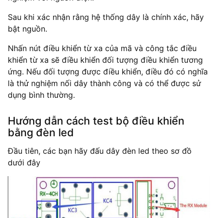
Sau khi xác nhận rằng hệ thống dây là chính xác, hãy
bật nguồn.
Nhấn nút điều khiển từ xa của mã và công tắc điều
khiển từ xa sẽ điều khiển đối tượng điều khiển tương
ứng. Nếu đối tượng được điều khiển, điều đó có nghĩa
là thử nghiệm nối dây thành công và có thể được sử
dụng bình thường.
Hướng dẫn cách test bộ điều khiển
bằng đèn led
Đầu tiên, các bạn hãy đấu dây đèn led theo sơ đồ
dưới đây