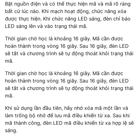
Bật nguồn điện và có thể thực hiện mã và mã rõ ràng
bất cứ lúc nào. Khi mạch hoạt động, chức năng xóa
được thực hiện. Khi chức năng LED sáng, đèn chỉ báo
LED sáng lên và vào trạng thái mã.
Thời gian chờ học là khoảng 16 giây. Mã cần được
hoàn thành trong vòng 16 giây. Sau 16 giây, đèn LED
sẽ tắt và chương trình sẽ tự động thoát khỏi trạng thái
mã.
Thời gian chờ học là khoảng 16 giây. Mã cần được
hoàn thành trong vòng 16 giây. Sau 16 giây, đèn LED
sẽ tắt và chương trình sẽ tự động thoát khỏi trạng thái
mã.
Khi sử dụng lần đầu tiên, hãy nhớ xóa mã một lần và
làm trống bộ nhớ để lưu mã điều khiển từ xa. Sau khi
mã thành công, đèn LED mã điều khiển từ xa hợp lệ sẽ
sáng.