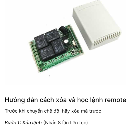
Hướng dẫn cách xóa và học lệnh remote
Trước khi chuyển chế độ, hãy xóa mã trước
Bước 1: Xóa lệnh
(Nhấn 8 lần liên tục)