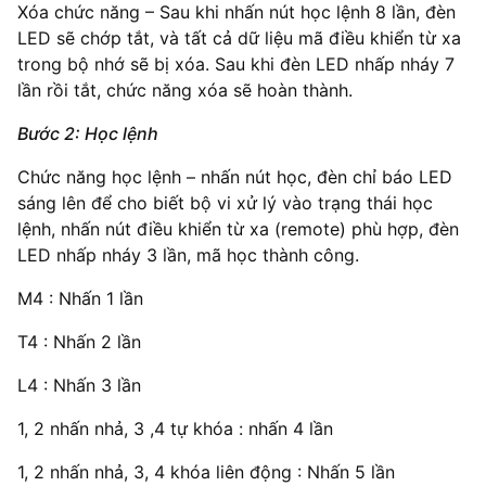
Xóa chức năng – Sau khi nhấn nút học lệnh 8 lần, đèn
LED sẽ chớp tắt, và tất cả dữ liệu mã điều khiển từ xa
trong bộ nhớ sẽ bị xóa. Sau khi đèn LED nhấp nháy 7
lần rồi tắt, chức năng xóa sẽ hoàn thành.
Bước 2: Học lệnh
Chức năng học lệnh – nhấn nút học, đèn chỉ báo LED
sáng lên để cho biết bộ vi xử lý vào trạng thái học
lệnh, nhấn nút điều khiển từ xa (remote) phù hợp, đèn
LED nhấp nháy 3 lần, mã học thành công.
M4 : Nhấn 1 lần
T4 : Nhấn 2 lần
L4 : Nhấn 3 lần
1, 2 nhấn nhả, 3 ,4 tự khóa : nhấn 4 lần
1, 2 nhấn nhả, 3, 4 khóa liên động : Nhấn 5 lần