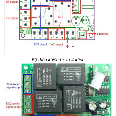
Bộ điều khiển từ xa 4 kênh