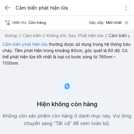
Cảm biến phát hiện lửa
Hiển thị:
Còn hàng
Sắp xếp:
Mới nhất
Nshop
Cảm biến
Không khí, Gas, Phát hiện lửa
Cảm biến phá
Cảm biến phát hiện lửa
thường được sử dụng trong hệ thông báo
cháy. Tầm phát hiện trong khoảng 80cm, góc quét là 60 độ. Có
thể phát hiện lửa tốt nhất là loại có bước sóng từ 760nm –
1100nm.
Ø
Hiện không còn hàng
Không còn sản phẩm còn hàng ở danh mục này. Vui lòng
chuyển sang “Tất cả” để xem toàn bộ.