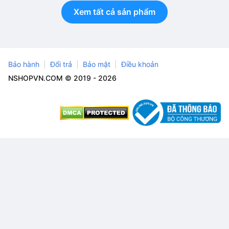
Xem tất cả sản phẩm
Bảo hành
Đổi trả
Bảo mật
Điều khoản
NSHOPVN.COM © 2019 - 2026