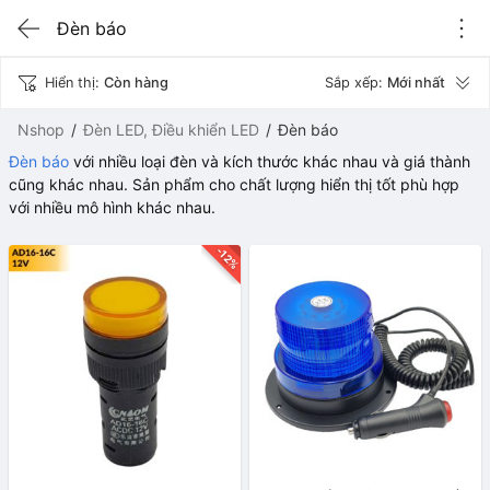
Đèn báo
Hiển thị:
Còn hàng
Sắp xếp:
Mới nhất
Nshop
Đèn LED, Điều khiển LED
Đèn báo
Đèn báo
với nhiều loại đèn và kích thước khác nhau và giá thành
cũng khác nhau. Sản phẩm cho chất lượng hiển thị tốt phù hợp
với nhiều mô hình khác nhau.
-12%