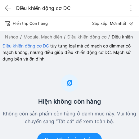
Điều khiển động cơ DC
Hiển thị:
Còn hàng
Sắp xếp:
Mới nhất
Nshop
Module, Mạch điện
Điều khiển động cơ
Điều khiển đ
Điều khiển động cơ DC
tùy tưng loại mà có mạch có dimmer có
mạch không, nhưng điều giúp điều khiển động cơ DC. Mạch sử
dụng bền và ổn định.
Ø
Hiện không còn hàng
Không còn sản phẩm còn hàng ở danh mục này. Vui lòng
chuyển sang “Tất cả” để xem toàn bộ.