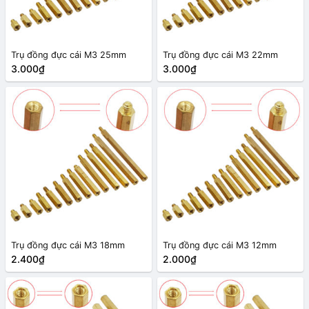
Trụ đồng đực cái M3 25mm
Trụ đồng đực cái M3 22mm
3.000₫
3.000₫
Trụ đồng đực cái M3 18mm
Trụ đồng đực cái M3 12mm
2.400₫
2.000₫