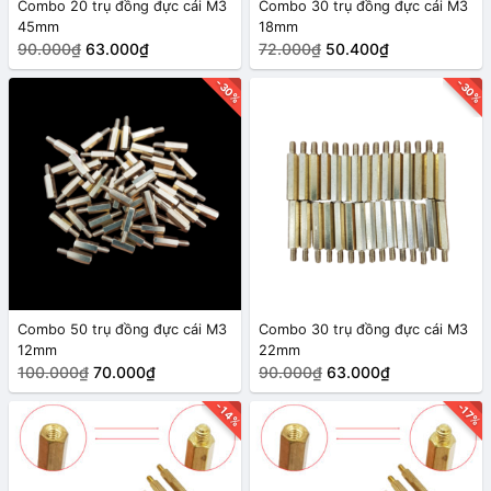
Combo 20 trụ đồng đực cái M3
Combo 30 trụ đồng đực cái M3
45mm
18mm
90.000₫
63.000₫
72.000₫
50.400₫
-30%
-30%
Combo 50 trụ đồng đực cái M3
Combo 30 trụ đồng đực cái M3
12mm
22mm
100.000₫
70.000₫
90.000₫
63.000₫
-14%
-17%