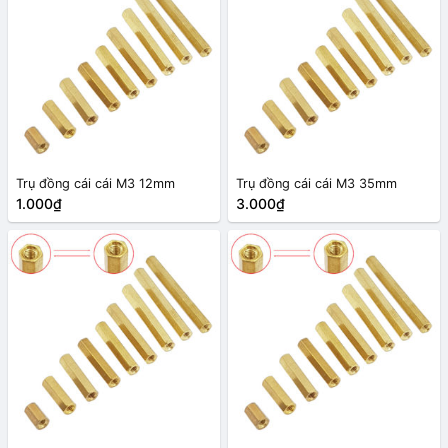
Trụ đồng cái cái M3 12mm
Trụ đồng cái cái M3 35mm
1.000₫
3.000₫