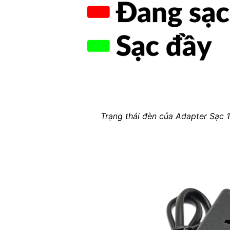
Trạng thái đèn của Adapter Sạc 