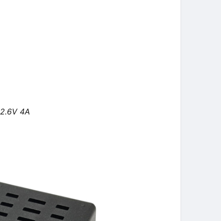
12.6V 4A