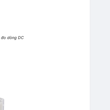
1 đo dòng DC