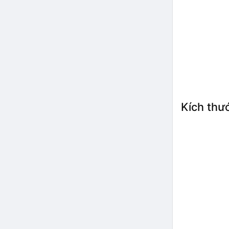
Kích thư