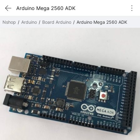
Arduino Mega 2560 ADK
Nshop
Arduino
Board Arduino
Arduino Mega 2560 ADK