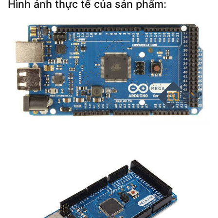
Hình ảnh thực tế của sản phẩm: