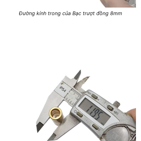
Đường kính trong của Bạc trượt đồng 8mm