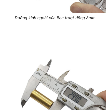
Đường kính ngoài của Bạc trượt đồng 8mm