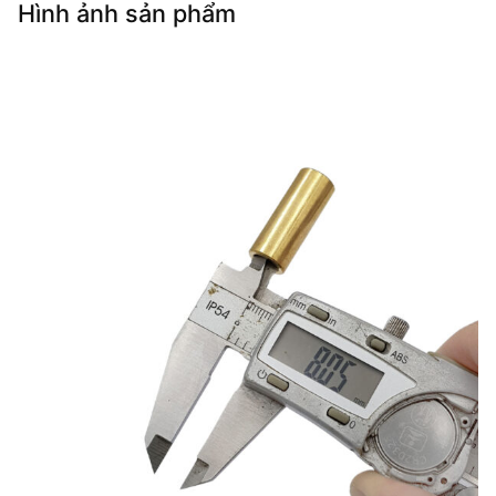
Hình ảnh sản phẩm