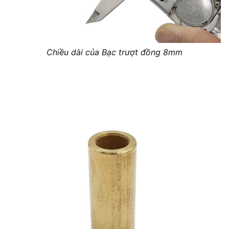
Chiều dài của Bạc trượt đồng 8mm