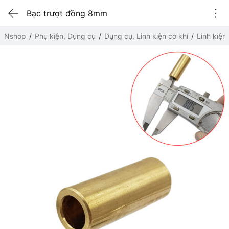
Bạc trượt đồng 8mm
Nshop
Phụ kiện, Dụng cụ
Dụng cụ, Linh kiện cơ khí
Linh kiện