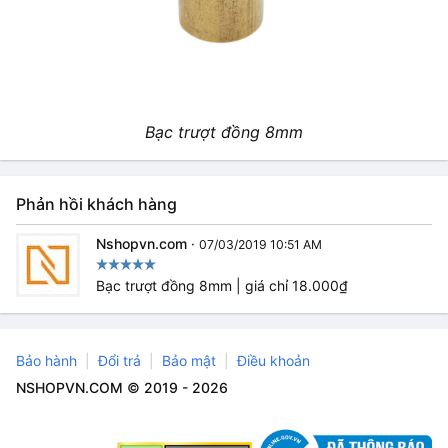
Bạc trượt đồng 8mm
Phản hồi khách hàng
Nshopvn.com
·
07/03/2019 10:51 AM
Bạc trượt đồng 8mm | giá chỉ 18.000₫
Bảo hành
Đổi trả
Bảo mật
Điều khoản
NSHOPVN.COM © 2019 - 2026