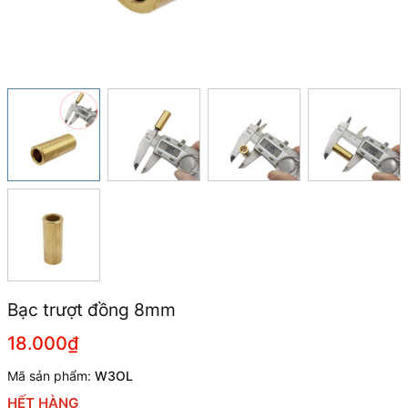
Bạc trượt đồng 8mm
18.000₫
Mã sản phẩm:
W3OL
HẾT HÀNG