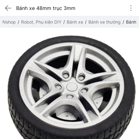
Bánh xe 48mm trục 3mm
Nshop
Robot, Phụ kiện DIY
Bánh xe
Bánh xe thường
Bánh 