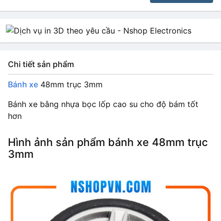
Chi tiết sản phẩm
Bánh xe
48mm trục 3mm
Bánh xe bằng nhựa bọc lốp cao su cho độ bám tốt
hơn
Hình ảnh sản phẩm bánh xe 48mm trục
3mm