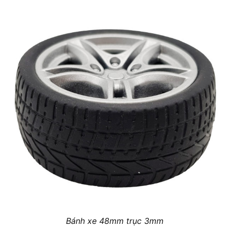
Bánh xe 48mm trục 3mm