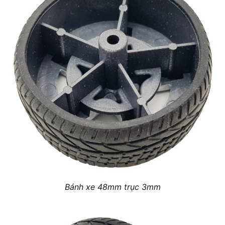
Bánh xe 48mm trục 3mm