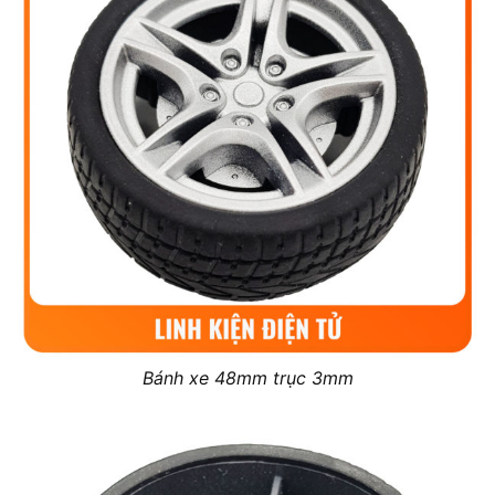
Bánh xe 48mm trục 3mm