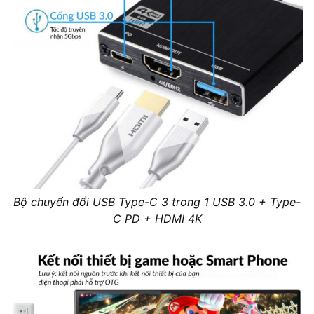
Bộ chuyển đổi USB Type-C 3 trong 1 USB 3.0 + Type-
C PD + HDMI 4K