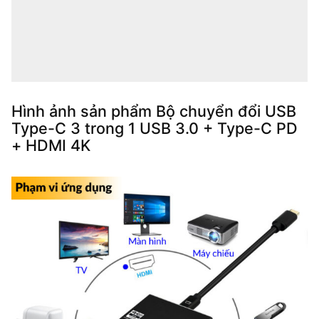
Hình ảnh sản phẩm Bộ chuyển đổi USB
Type-C 3 trong 1 USB 3.0 + Type-C PD
+ HDMI 4K