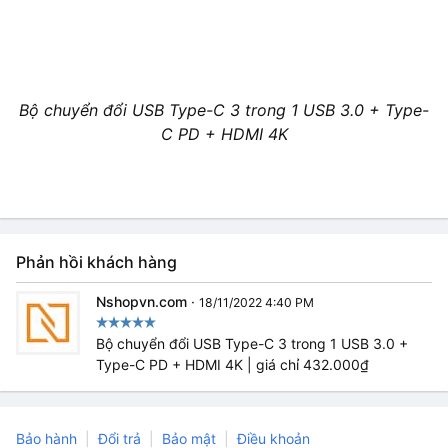
Bộ chuyển đổi USB Type-C 3 trong 1 USB 3.0 + Type-
C PD + HDMI 4K
Phản hồi khách hàng
Nshopvn.com
·
18/11/2022 4:40 PM
Bộ chuyển đổi USB Type-C 3 trong 1 USB 3.0 +
Type-C PD + HDMI 4K | giá chỉ 432.000₫
Bảo hành
Đổi trả
Bảo mật
Điều khoản