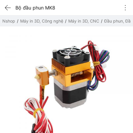
Bộ đầu phun MK8
Nshop
Máy in 3D, Công nghệ
Máy in 3D, CNC
Đầu phun, Đầu