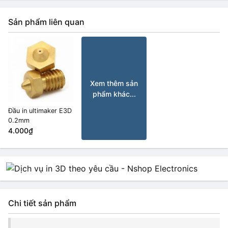
Sản phẩm liên quan
Xem thêm sản
phẩm khác...
Đầu in ultimaker E3D
0.2mm
4.000₫
Chi tiết sản phẩm