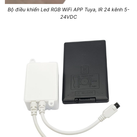
Bộ điều khiển Led RGB WiFi APP Tuya, IR 24 kênh 5-
24VDC