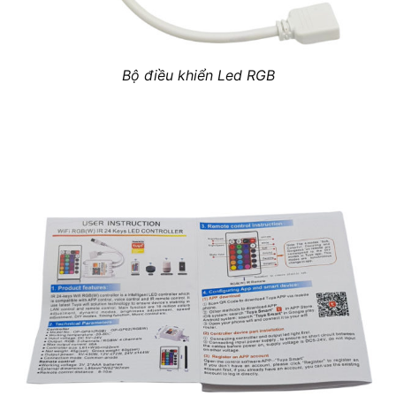
Bộ điều khiển Led RGB