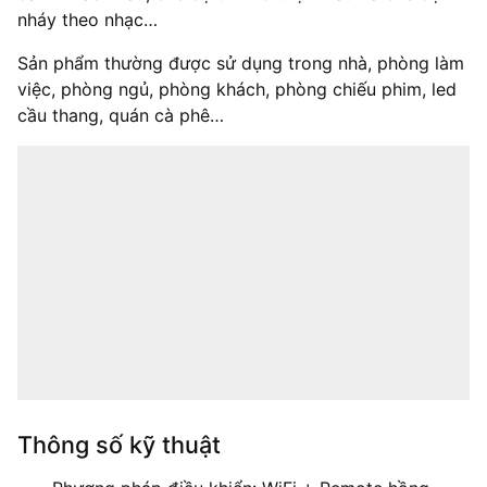
nháy theo nhạc…
Sản phẩm thường được sử dụng trong nhà, phòng làm
việc, phòng ngủ, phòng khách, phòng chiếu phim, led
cầu thang, quán cà phê…
Thông số kỹ thuật