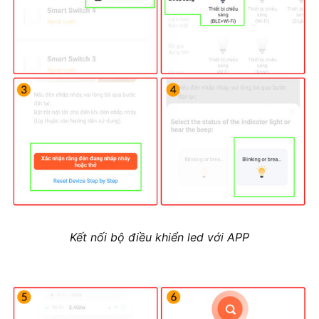
Kết nối bộ điều khiển led với APP