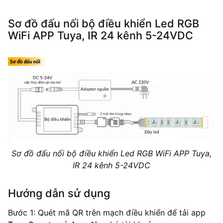
Sơ đồ đấu nối bộ điều khiển Led RGB
WiFi APP Tuya, IR 24 kênh 5-24VDC
Sơ đồ đấu nối bộ điều khiển Led RGB WiFi APP Tuya,
IR 24 kênh 5-24VDC
Hướng dẫn sử dụng
Bước 1: Quét mã QR trên mạch điều khiển để tải app