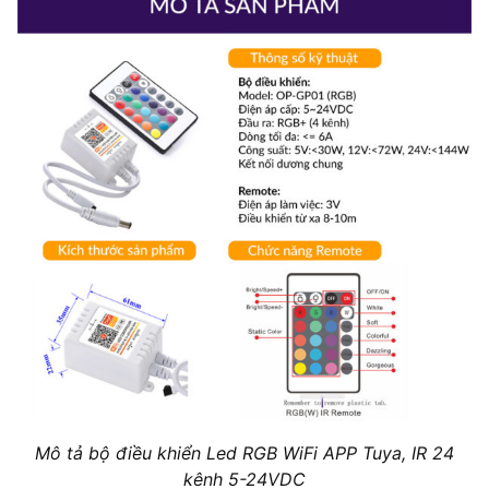
Mô tả bộ điều khiển Led RGB WiFi APP Tuya, IR 24
kênh 5-24VDC