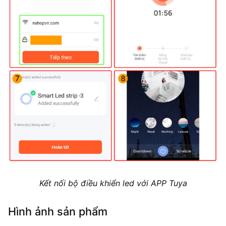
Kết nối bộ điều khiển led với APP Tuya
Hình ảnh sản phẩm