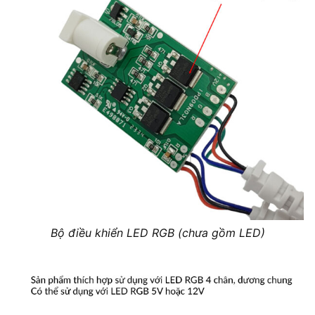
Bộ điều khiển LED RGB (chưa gồm LED)