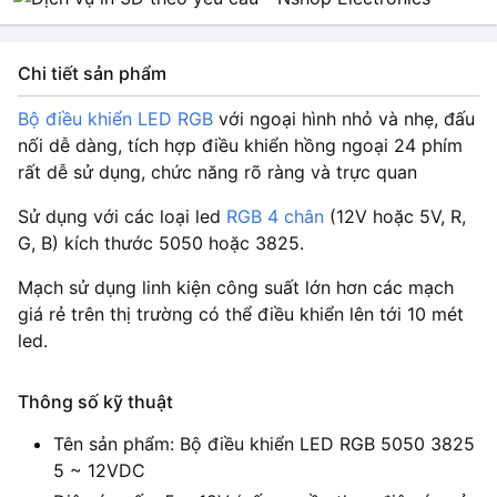
Chi tiết sản phẩm
Bộ điều khiển LED RGB
với ngoại hình nhỏ và nhẹ, đấu
nối dễ dàng, tích hợp điều khiển hồng ngoại 24 phím
rất dễ sử dụng, chức năng rõ ràng và trực quan
Sử dụng với các loại led
RGB 4 chân
(12V hoặc 5V, R,
G, B) kích thước 5050 hoặc 3825.
Mạch sử dụng linh kiện công suất lớn hơn các mạch
giá rẻ trên thị trường có thể điều khiển lên tới 10 mét
led.
Thông số kỹ thuật
Tên sản phẩm: Bộ điều khiển LED RGB 5050 3825
5 ~ 12VDC