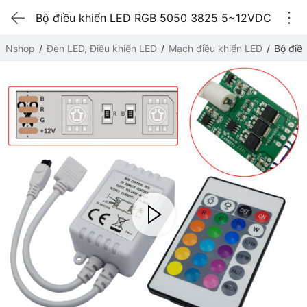
Bộ điều khiển LED RGB 5050 3825 5~12VDC
Nshop
Đèn LED, Điều khiển LED
Mạch điều khiển LED
Bộ điề