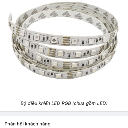
Bộ điều khiển LED RGB (chưa gồm LED)
Phản hồi khách hàng