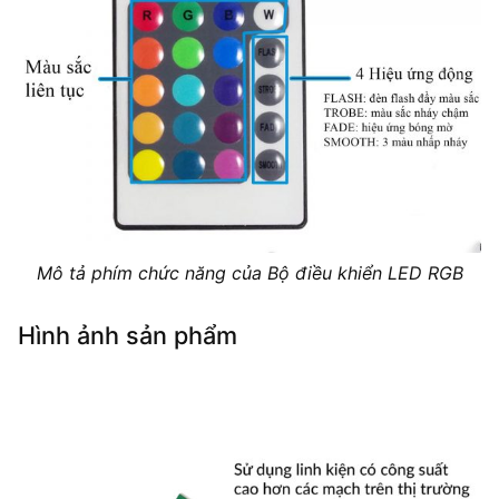
Mô tả phím chức năng của Bộ điều khiển LED RGB
Hình ảnh sản phẩm