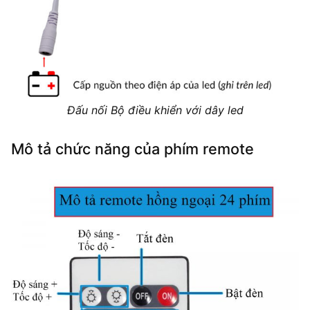
Đấu nối Bộ điều khiển với dây led
Mô tả chức năng của phím remote