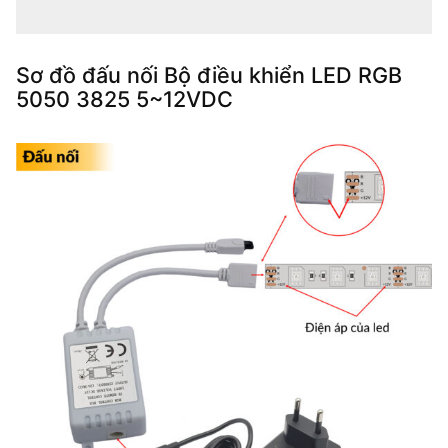
Sơ đồ đấu nối Bộ điều khiển LED RGB
5050 3825 5~12VDC