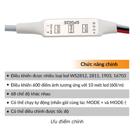
Ưu điểm chính