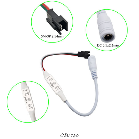
Cấu tạo