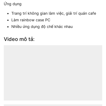
Ứng dụng
Trang trí không gian làm việc, giải trí quán cafe
Làm rainbow case PC
Nhiều ứng dụng độ chế khác nhau
Video mô tả: