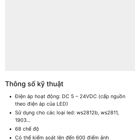
Thông số kỹ thuật
Điện áp hoạt động: DC 5 – 24VDC (cấp nguồn
theo điện áp của LED)
Sử dụng cho các loại led: ws2812b, ws2811,
1903…
68 chế độ
Có thể kiểm soát lên đến 600 điểm ảnh