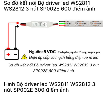
Sơ đồ kết nối Bộ driver led WS2811
WS2812 3 nút SP002E 600 điểm ảnh
Sơ đồ kết nối Bộ driver led WS2811 WS2812 3 nút
SP002E 600 điểm ảnh
Hình Bộ driver led WS2811 WS2812 3
nút SP002E 600 điểm ảnh