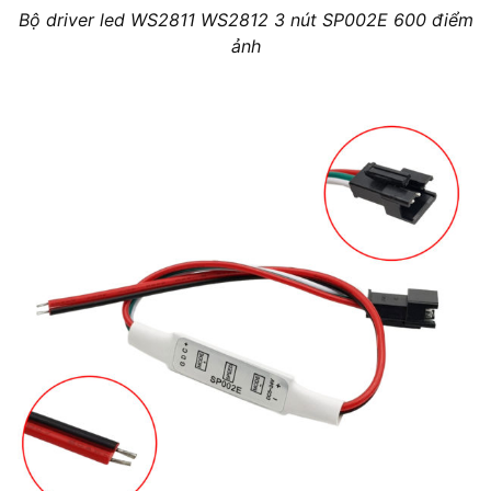
Bộ driver led WS2811 WS2812 3 nút SP002E 600 điểm
ảnh