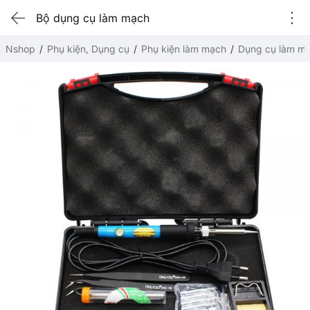
Bộ dụng cụ làm mạch
Nshop
Phụ kiện, Dụng cụ
Phụ kiện làm mạch
Dụng cụ làm m