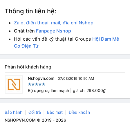
Thông tin liên hệ:
Zalo, điện thoại, mail, địa chỉ Nshop
Chát trên
Fanpage Nshop
Hỏi các vấn đề kỹ thuật tại Groups
Hội Đam Mê
Cơ Điện Tử
Phản hồi khách hàng
Nshopvn.com
·
07/03/2019 10:50 AM
Bộ dụng cụ làm mạch | giá chỉ 298.000₫
Bảo hành
Đổi trả
Bảo mật
Điều khoản
NSHOPVN.COM © 2019 - 2026