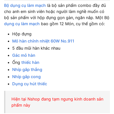
Bộ dụng cụ làm mạch
là bộ sản phẩm combo đầy đủ
cho anh em sinh viên hoặc người làm nghề muốn có
bộ sản phẩm với hộp đựng gọn gàn, ngăn nắp. Một Bộ
dụng cụ làm mạch
bao gồm 12 Món, cụ thể gồm có:
Hộp đựng
Mỏ hàn chỉnh nhiệt 60W No.911
5 đầu mũi hàn khác nhau
Gác mỏ hàn
Ống
thiếc hàn
Nhíp gắp thẳng
Nhíp gắp cong
Dụng cụ hút thiếc
Hiện tại Nshop đang tạm ngưng kinh doanh sản
phẩm này