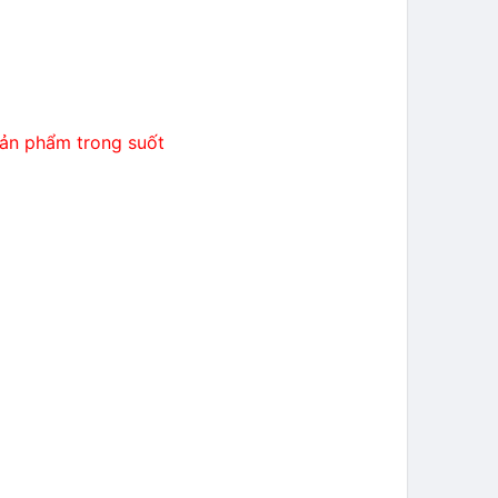
sản phẩm trong suốt