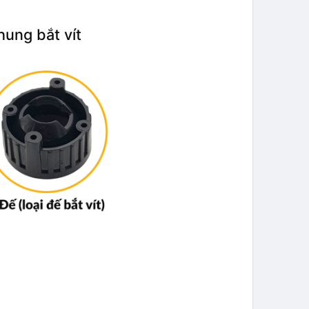
ung bắt vít