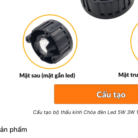
Cấu tạo bộ thấu kính Chóa đèn Led 5W 3W 1
sản phẩm