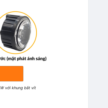
W với khung bắt vít