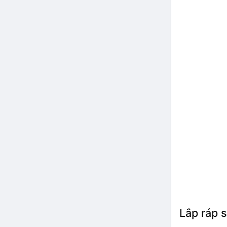
Lắp ráp 