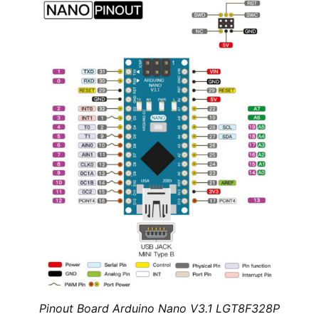
Pinout Board Arduino Nano V3.1 LGT8F328P