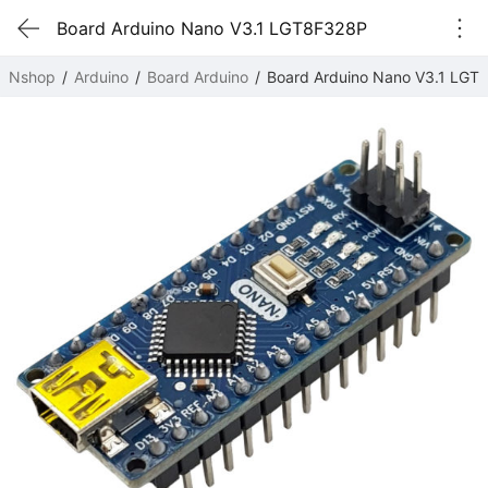
Board Arduino Nano V3.1 LGT8F328P
Nshop
Arduino
Board Arduino
Board Arduino Nano V3.1 LGT