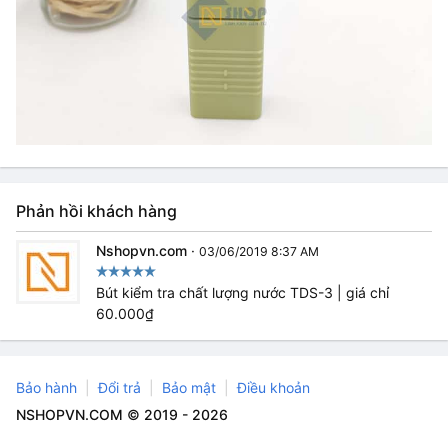
Phản hồi khách hàng
Nshopvn.com
·
03/06/2019 8:37 AM
Bút kiểm tra chất lượng nước TDS-3 | giá chỉ
60.000₫
Bảo hành
Đổi trả
Bảo mật
Điều khoản
NSHOPVN.COM © 2019 - 2026