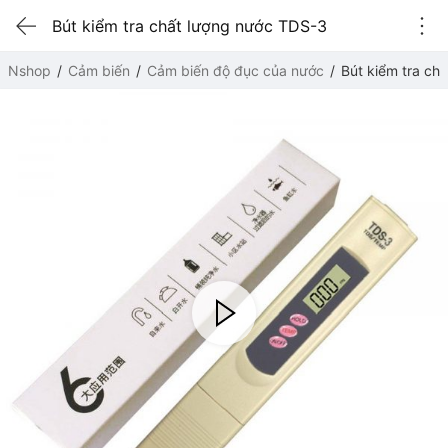
Bút kiểm tra chất lượng nước TDS-3
Nshop
Cảm biến
Cảm biến độ đục của nước
Bút kiểm tra ch