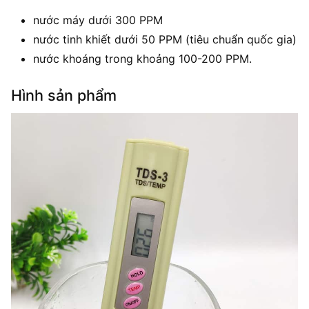
nước máy dưới 300 PPM
nước tinh khiết dưới 50 PPM (tiêu chuẩn quốc gia)
nước khoáng trong khoảng 100-200 PPM.
Hình sản phẩm