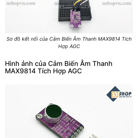
Sơ đồ kết nối của Cảm Biến Âm Thanh MAX9814 Tích
Hợp AGC
Hình ảnh của Cảm Biến Âm Thanh
MAX9814 Tích Hợp AGC