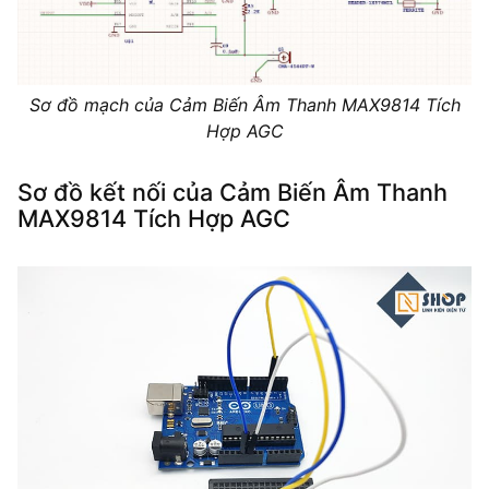
Sơ đồ mạch của Cảm Biến Âm Thanh MAX9814 Tích
Hợp AGC
Sơ đồ kết nối của Cảm Biến Âm Thanh
MAX9814 Tích Hợp AGC