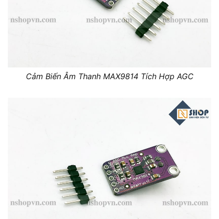
Cảm Biến Âm Thanh MAX9814 Tích Hợp AGC