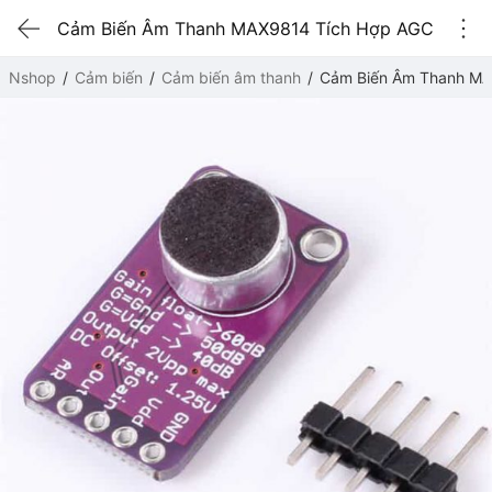
Cảm Biến Âm Thanh MAX9814 Tích Hợp AGC
Nshop
Cảm biến
Cảm biến âm thanh
Cảm Biến Âm Thanh MA