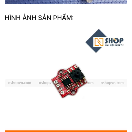
HÌNH ẢNH SẢN PHẨM: