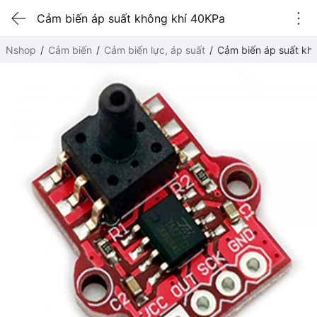
Cảm biến áp suất không khí 40KPa
Nshop
Cảm biến
Cảm biến lực, áp suất
Cảm biến áp suất kh