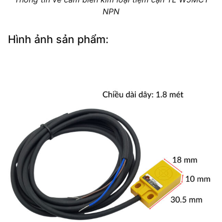
NPN
Hình ảnh sản phẩm: