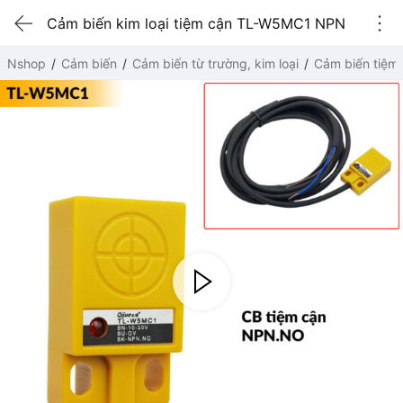
Cảm biến kim loại tiệm cận TL-W5MC1 NPN
Nshop
Cảm biến
Cảm biến từ trường, kim loại
Cảm biến tiệm