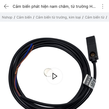
Cảm biến phát hiện nam châm, từ trường HE10-D10NK NPN
Nshop
Cảm biến
Cảm biến từ trường, kim loại
Cảm biến từ