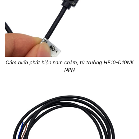
Cảm biến phát hiện nam châm, từ trường HE10-D10NK
NPN