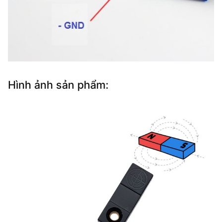
Hình ảnh sản phẩm: