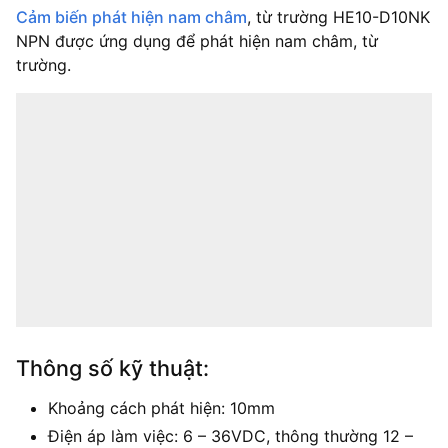
Cảm biến phát hiện nam châm
, từ trường HE10-D10NK
NPN được ứng dụng để phát hiện nam châm, từ
trường.
Thông số kỹ thuật:
Khoảng cách phát hiện: 10mm
Điện áp làm việc: 6 – 36VDC, thông thường 12 –