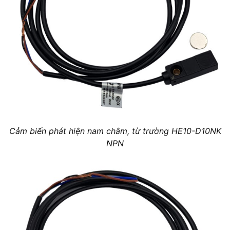
Cảm biến phát hiện nam châm, từ trường HE10-D10NK
NPN