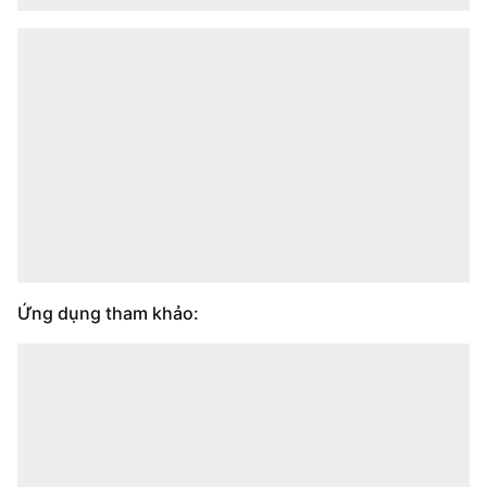
Ứng dụng tham khảo: