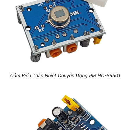
Cảm Biến Thân Nhiệt Chuyển Động PIR HC-SR501