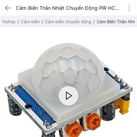
Cảm Biến Thân Nhiệt Chuyển Động PIR HC-SR501
Nshop
Cảm biến
Cảm biến chuyển động
Cảm Biến Thân Nhi