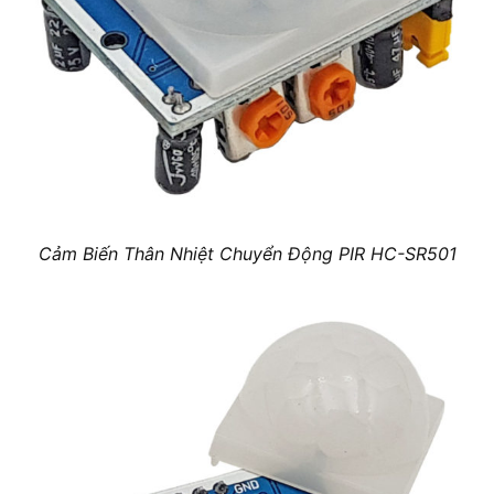
Cảm Biến Thân Nhiệt Chuyển Động PIR HC-SR501