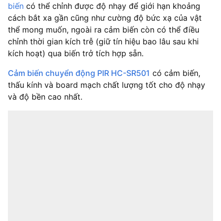
biến
có thể chỉnh được độ nhạy để giới hạn khoảng
cách bắt xa gần cũng như cường độ bức xạ của vật
thể mong muốn, ngoài ra cảm biến còn có thể điều
chỉnh thời gian kích trễ (giữ tín hiệu bao lâu sau khi
kích hoạt) qua biến trở tích hợp sẵn.
Cảm biến chuyển động PIR HC-SR501
có cảm biến,
thấu kính và board mạch chất lượng tốt cho độ nhạy
và độ bền cao nhất.