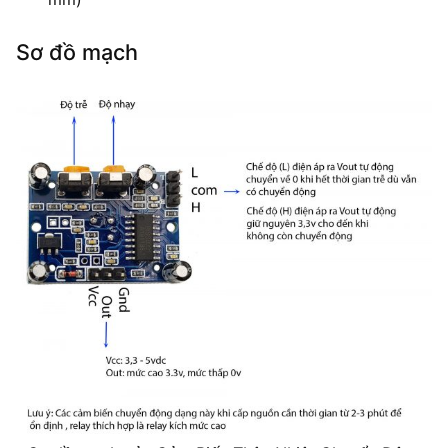
Sơ đồ mạch