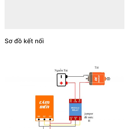
Sơ đồ kết nối