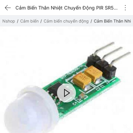
Cảm Biến Thân Nhiệt Chuyển Động PIR SR505 Mini
Nshop
Cảm biến
Cảm biến chuyển động
Cảm Biến Thân Nhiệ