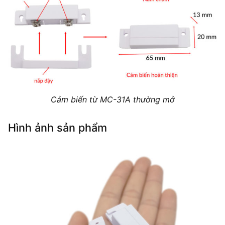
Cảm biến từ MC-31A thường mở
Hình ảnh sản phẩm