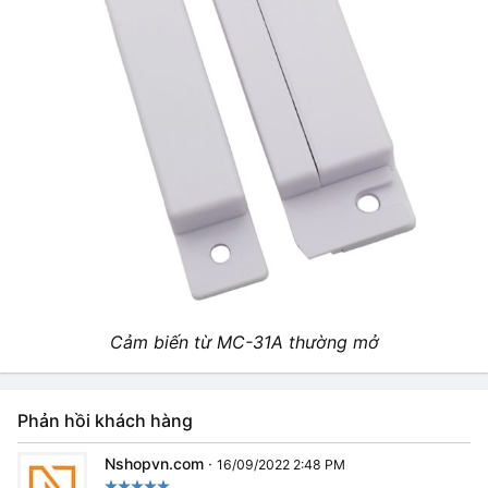
Cảm biến từ MC-31A thường mở
Phản hồi khách hàng
Nshopvn.com
·
16/09/2022 2:48 PM