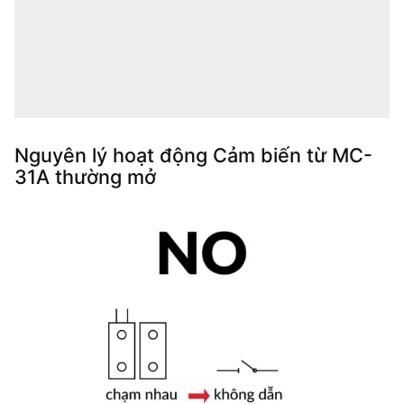
Nguyên lý hoạt động Cảm biến từ MC-
31A thường mở