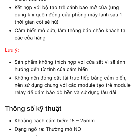
Kết hợp với bộ tạo trễ cảnh báo mở cửa (ứng
dụng khi quên đóng cửa phòng máy lạnh sau 1
thời gian còi sẽ hú)
Cảm biến mở cửa, làm thông báo chào khách tại
các cửa hàng
Lưu ý:
Sản phẩm không thích hợp với cửa sắt vì sẽ ảnh
hưởng đến từ tính của cảm biến
Không nên đóng cắt tải trực tiếp bằng cảm biến,
nên sử dụng chung với các module tạo trễ module
relay để đảm bảo độ bền và sử dụng lâu dài
Thông số kỹ thuật
Khoảng cách cảm biến: 15 – 25mm
Dạng ngõ ra: Thường mở NO