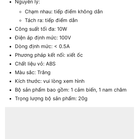
Nguyên lý:
Chạm nhau: tiếp điểm không dẫn
Tách ra: tiếp điểm dẫn
Công suất tối đa: 10W
Điện áp định mức: 100V
Dòng định mức: < 0.5A
Phương pháp kết nối: xiết ốc
Chất liệu vỏ: ABS
Màu sắc: Trắng
Kích thước: vui lòng xem hình
Bộ sản phẩm bao gồm: 1 cảm biến, 1 nam châm
Trọng lượng bộ sản phẩm: 20g