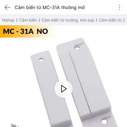
Cảm biến từ MC-31A thường mở
Nshop
Cảm biến
Cảm biến từ trường, kim loại
Cảm biến từ