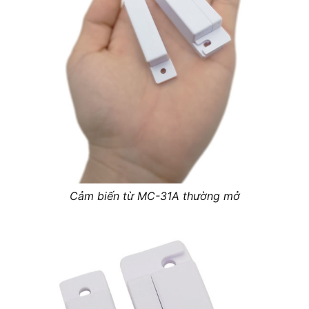
Cảm biến từ MC-31A thường mở