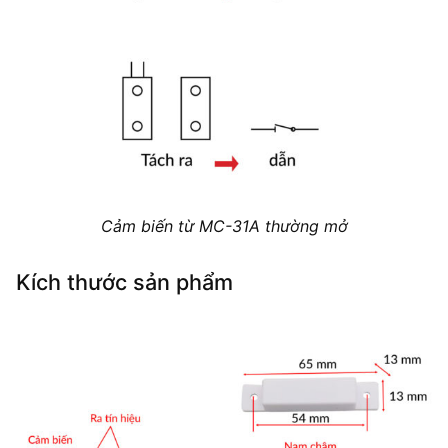
Cảm biến từ MC-31A thường mở
Kích thước sản phẩm