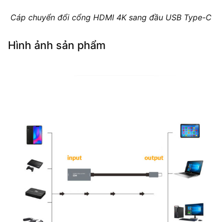
Cáp chuyển đổi cổng HDMI 4K sang đầu USB Type-C
Hình ảnh sản phẩm