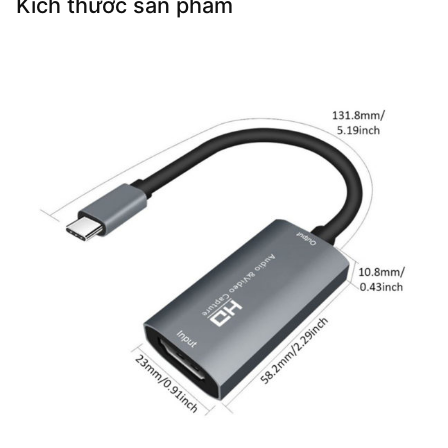
Kích thước sản phẩm