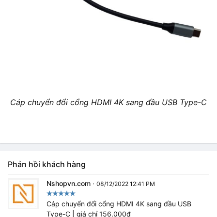
Cáp chuyển đổi cổng HDMI 4K sang đầu USB Type-C
Phản hồi khách hàng
Nshopvn.com
·
08/12/2022 12:41 PM
Cáp chuyển đổi cổng HDMI 4K sang đầu USB
Type-C | giá chỉ 156.000₫