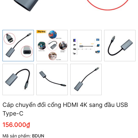
Cáp chuyển đổi cổng HDMI 4K sang đầu USB
Type-C
156.000₫
Mã sản phẩm:
BDUN