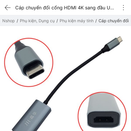
Cáp chuyển đổi cổng HDMI 4K sang đầu USB Type-C
Nshop
Phụ kiện, Dụng cụ
Phụ kiện máy tính
Cáp chuyển đổi