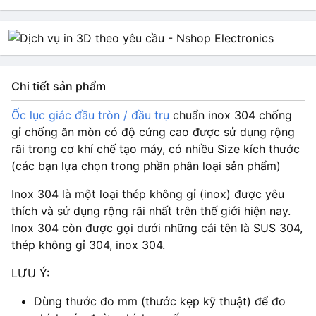
Chi tiết sản phẩm
Ốc lục giác đầu tròn / đầu trụ
chuẩn inox 304 chống
gỉ chống ăn mòn có độ cứng cao được sử dụng rộng
rãi trong cơ khí chế tạo máy, có nhiều Size kích thước
(các bạn lựa chọn trong phần phân loại sản phẩm)
Inox 304 là một loại thép không gỉ (inox) được yêu
thích và sử dụng rộng rãi nhất trên thế giới hiện nay.
Inox 304 còn được gọi dưới những cái tên là SUS 304,
thép không gỉ 304, inox 304.
LƯU Ý:
Dùng thước đo mm (thước kẹp kỹ thuật) để đo