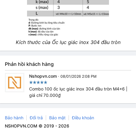
Kích thước của Ốc lục giác inox 304 đầu tròn
Phản hồi khách hàng
Nshopvn.com
·
08/01/2026 2:08 PM
Combo 100 ốc lục giác inox 304 đầu tròn M4x6 |
giá chỉ 70.000₫
Bảo hành
Đổi trả
Bảo mật
Điều khoản
NSHOPVN.COM © 2019 - 2026