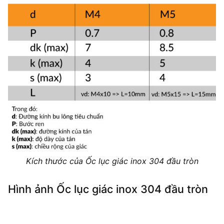
Kích thước của Ốc lục giác inox 304 đầu tròn
Hình ảnh Ốc lục giác inox 304 đầu tròn