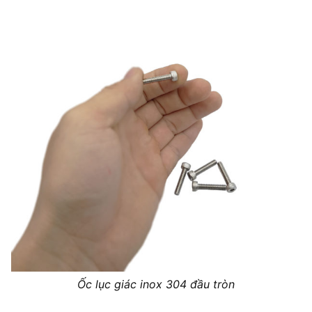
Ốc lục giác inox 304 đầu tròn