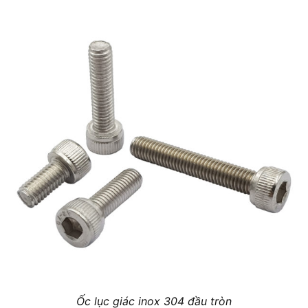
Ốc lục giác inox 304 đầu tròn