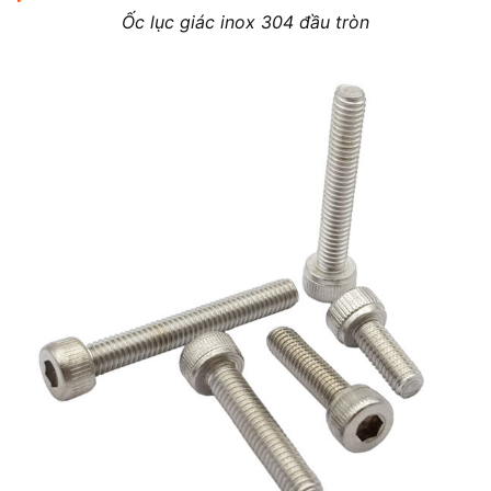
Ốc lục giác inox 304 đầu tròn