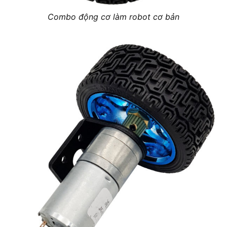
Combo động cơ làm robot cơ bản