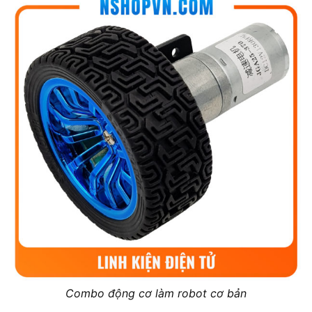
Combo động cơ làm robot cơ bản