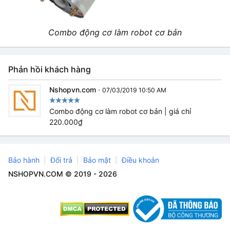
Combo động cơ làm robot cơ bản
Phản hồi khách hàng
Nshopvn.com
·
07/03/2019 10:50 AM
Combo động cơ làm robot cơ bản | giá chỉ
220.000₫
Bảo hành
Đổi trả
Bảo mật
Điều khoản
NSHOPVN.COM © 2019 - 2026