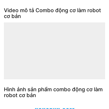
Video mô tả Combo động cơ làm robot
cơ bản
Hình ảnh sản phẩm combo động cơ làm
robot cơ bản