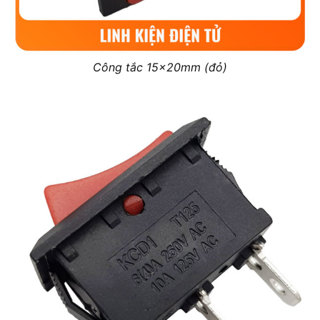
Công tắc 15x20mm (đỏ)