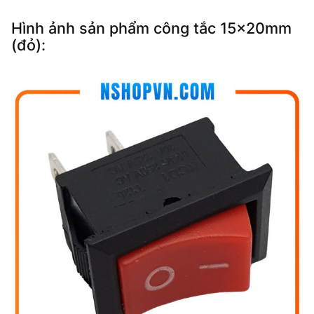
Hình ảnh sản phẩm công tắc 15x20mm
(đỏ):