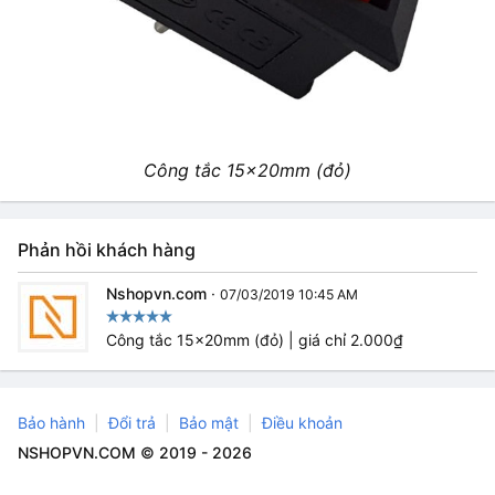
Công tắc 15x20mm (đỏ)
Phản hồi khách hàng
Nshopvn.com
·
07/03/2019 10:45 AM
Công tắc 15x20mm (đỏ) | giá chỉ 2.000₫
Bảo hành
Đổi trả
Bảo mật
Điều khoản
NSHOPVN.COM © 2019 - 2026