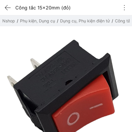
Công tắc 15x20mm (đỏ)
Nshop
Phụ kiện, Dụng cụ
Dụng cụ, Phụ kiện điện tử
Công tắ