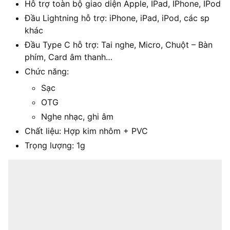
Hỗ trợ toàn bộ giao diện Apple, IPad, IPhone, IPod
Đầu Lightning hỗ trợ: iPhone, iPad, iPod, các sp
khác
Đầu Type C hỗ trợ: Tai nghe, Micro, Chuột – Bàn
phím, Card âm thanh…
Chức năng:
Sạc
OTG
Nghe nhạc, ghi âm
Chất liệu: Hợp kim nhôm + PVC
Trọng lượng: 1g