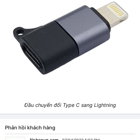
Đầu chuyển đổi Type C sang Lightning
Phản hồi khách hàng
Nshopvn.com
·