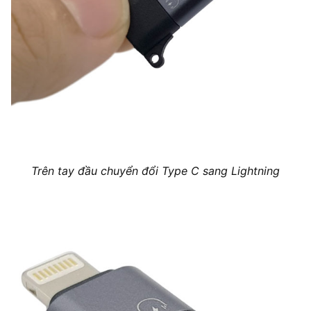
Trên tay đầu chuyển đổi Type C sang Lightning