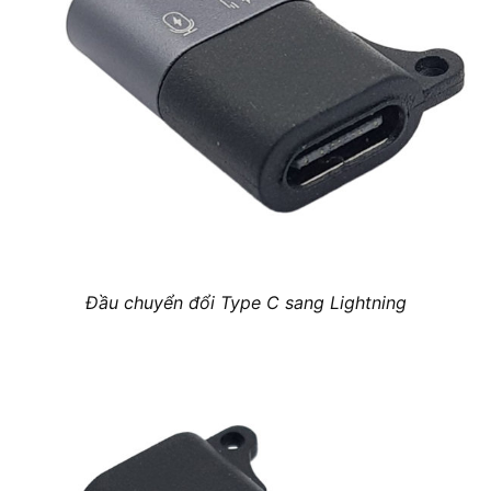
Đầu chuyển đổi Type C sang Lightning