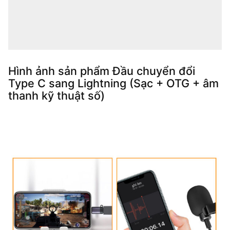
Hình ảnh sản phẩm Đầu chuyển đổi
Type C sang Lightning (Sạc + OTG + âm
thanh kỹ thuật số)