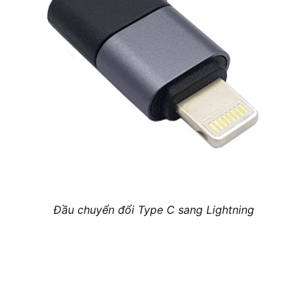
Đầu chuyển đổi Type C sang Lightning