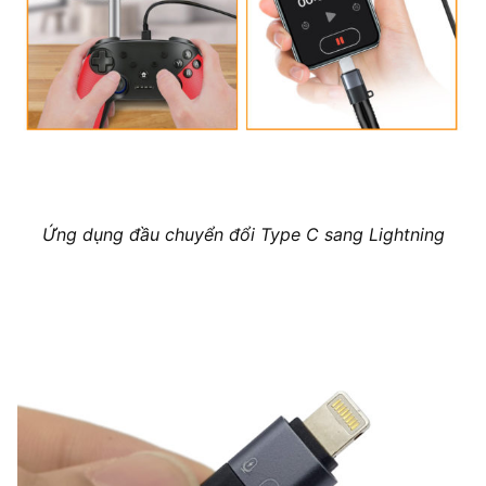
Ứng dụng đầu chuyển đổi Type C sang Lightning