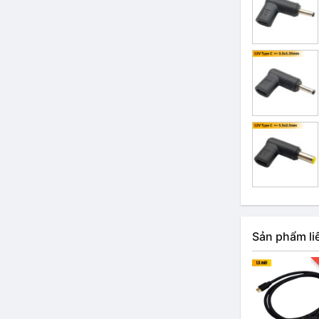
Sản phẩm li