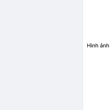
Hình ảnh