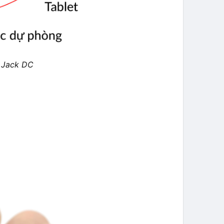
 Jack DC