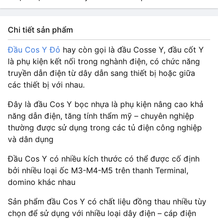
Chi tiết sản phẩm
Đầu Cos Y Đỏ
hay còn gọi là đầu Cosse Y, đầu cốt Y
là phụ kiện kết nối trong nghành điện, có chức năng
truyền dẫn điện từ dây dẫn sang thiết bị hoặc giữa
các thiết bị với nhau.
Đây là đầu Cos Y bọc nhựa là phụ kiện nâng cao khả
năng dẫn điện, tăng tính thẩm mỹ – chuyên nghiệp
thường được sử dụng trong các tủ điện công nghiệp
và dân dụng
Đầu Cos Y có nhiều kích thước có thể được cố định
bởi nhiều loại ốc M3-M4-M5 trên thanh Terminal,
domino khác nhau
Sản phẩm đầu Cos Y có chất liệu đồng thau nhiều tùy
chọn để sử dụng với nhiều loại dây điện – cáp điện