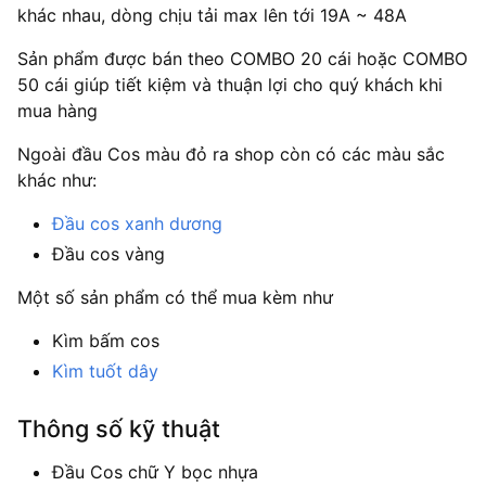
khác nhau, dòng chịu tải max lên tới 19A ~ 48A
Sản phẩm được bán theo COMBO 20 cái hoặc COMBO
50 cái giúp tiết kiệm và thuận lợi cho quý khách khi
mua hàng
Ngoài đầu Cos màu đỏ ra shop còn có các màu sắc
khác như:
Đầu cos xanh dương
Đầu cos vàng
Một số sản phẩm có thể mua kèm như
Kìm bấm cos
Kìm tuốt dây
Thông số kỹ thuật
Đầu Cos chữ Y bọc nhựa