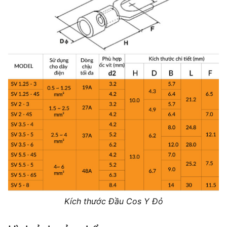
Kích thước Đầu Cos Y Đỏ