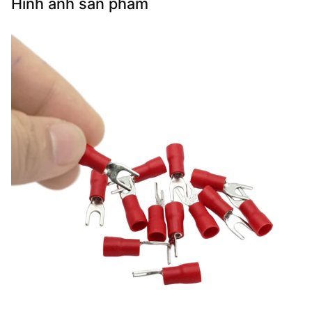
Hình ảnh sản phẩm