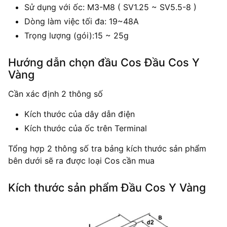
Sử dụng với ốc: M3-M8 ( SV1.25 ~ SV5.5-8 )
Dòng làm việc tối đa: 19~48A
Trọng lượng (gói):15 ~ 25g
Hướng dẫn chọn đầu Cos Đầu Cos Y
Vàng
Cần xác định 2 thông số
Kích thước của dây dẫn điện
Kích thước của ốc trên Terminal
Tổng hợp 2 thông số tra bảng kích thước sản phẩm
bên dưới sẽ ra được loại Cos cần mua
Kích thước sản phẩm Đầu Cos Y Vàng