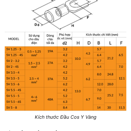
Kích thước Đầu Cos Y Vàng