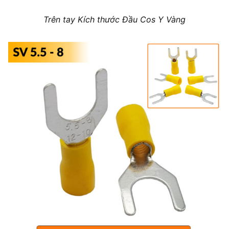
Trên tay Kích thước Đầu Cos Y Vàng