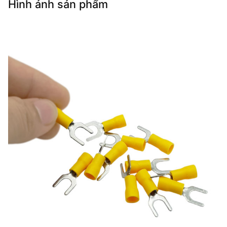
Hình ảnh sản phẩm