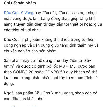
Chi tiết sản phẩm
Đầu Cos Y Vàng
hay đầu cốt, đầu cosses bọc nhựa
màu vàng được làm bằng đồng thau giúp tăng khả
năng truyền dẫn điện từ dây dẫn tới thiết bị hoặc giữa
các thiết bị với nhau.
Đầu Cos là phụ kiện không thể thiếu trong tủ điện
công nghiệp và dân dụng giúp tăng tính thẩm mỹ và
chuyện nghiệp cho sản phẩm.
Sản phẩm này có thể dùng cho dây điện từ 0.5~
6mm² và được cố định bởi ốc M3 ~ M8, được bán
theo COMBO 20 hoặc COMBO 50 quý khách có thể
lựa chọn trong phần phân loại tùy theo mục đích sử
dụng.
Ngoài sản phẩm Đầu Cos Y màu Vàng, shop còn có
các đầu cos khác như: