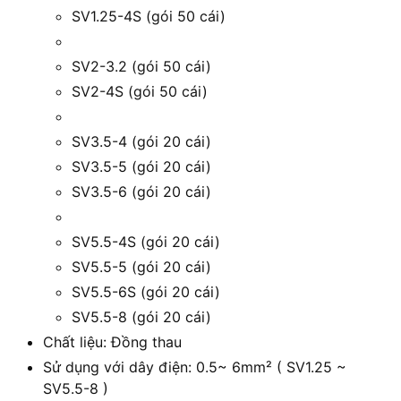
SV1.25-4S (gói 50 cái)
SV2-3.2 (gói 50 cái)
SV2-4S (gói 50 cái)
SV3.5-4 (gói 20 cái)
SV3.5-5 (gói 20 cái)
SV3.5-6 (gói 20 cái)
SV5.5-4S (gói 20 cái)
SV5.5-5 (gói 20 cái)
SV5.5-6S (gói 20 cái)
SV5.5-8 (gói 20 cái)
Chất liệu: Đồng thau
Sử dụng với dây điện: 0.5~ 6mm² ( SV1.25 ~
SV5.5-8 )