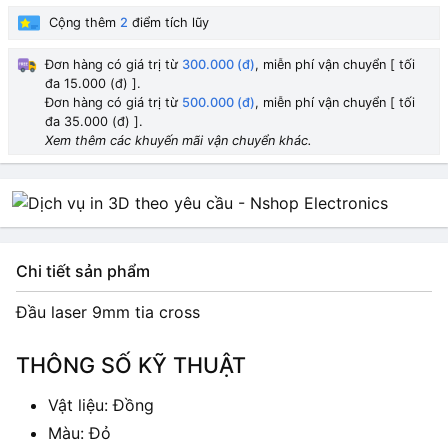
Cộng thêm
2
điểm tích lũy
Đơn hàng có giá trị từ
300.000 (đ)
, miễn phí vận chuyển [ tối
đa 15.000 (đ) ].
Đơn hàng có giá trị từ
500.000 (đ)
, miễn phí vận chuyển [ tối
đa 35.000 (đ) ].
Xem thêm các khuyến mãi vận chuyển khác.
Chi tiết sản phẩm
Đầu laser 9mm tia cross
THÔNG SỐ KỸ THUẬT
Vật liệu: Đồng
Màu: Đỏ