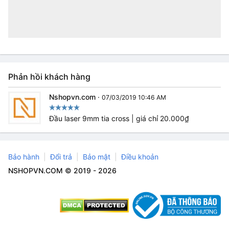
Phản hồi khách hàng
Nshopvn.com
·
07/03/2019 10:46 AM
Đầu laser 9mm tia cross | giá chỉ 20.000₫
Bảo hành
Đổi trả
Bảo mật
Điều khoản
NSHOPVN.COM © 2019 - 2026