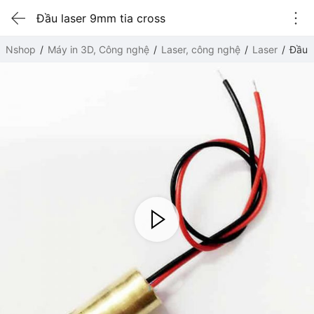
Đầu laser 9mm tia cross
Nshop
Máy in 3D, Công nghệ
Laser, công nghệ
Laser
Đầu l