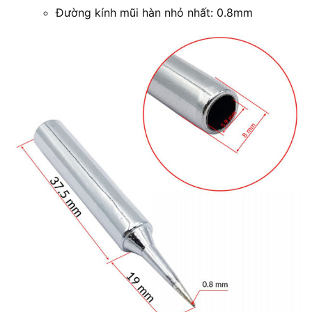
Đường kính mũi hàn nhỏ nhất: 0.8mm