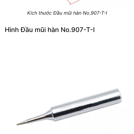
Kích thước Đầu mũi hàn No.907-T-I
Hình Đầu mũi hàn No.907-T-I