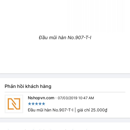
Đầu mũi hàn No.907-T-I
Phản hồi khách hàng
Nshopvn.com
·
07/03/2019 10:47 AM
Đầu mũi hàn No.907-T-I | giá chỉ 25.000₫