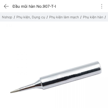
Đầu mũi hàn No.907-T-I
Nshop
Phụ kiện, Dụng cụ
Phụ kiện làm mạch
Phụ kiện hàn