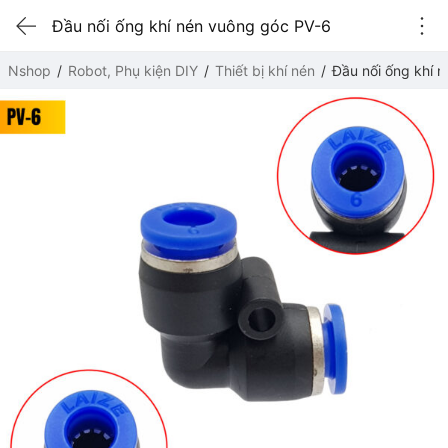
Đầu nối ống khí nén vuông góc PV-6
Nshop
Robot, Phụ kiện DIY
Thiết bị khí nén
Đầu nối ống khí 