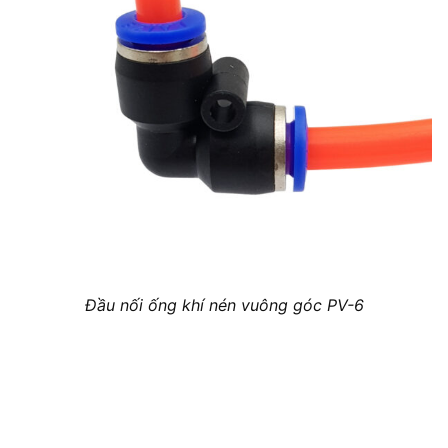
Đầu nối ống khí nén vuông góc PV-6