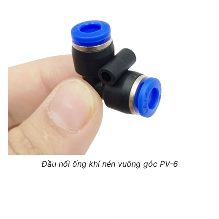
Đầu nối ống khí nén vuông góc PV-6