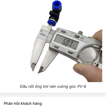
Đầu nối ống khí nén vuông góc PV-6
Phản hồi khách hàng