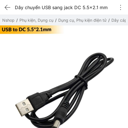
Dây chuyển USB sang jack DC 5.5x2.1 mm
Nshop
Phụ kiện, Dụng cụ
Dụng cụ, Phụ kiện điện tử
Dây cáp