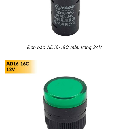
Đèn báo AD16-16C màu vàng 24V