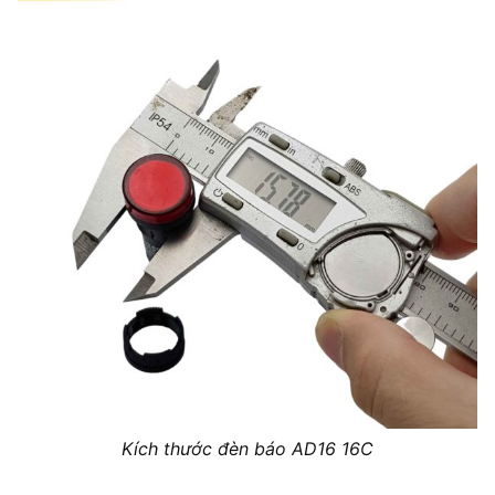
Kích thước đèn báo AD16 16C