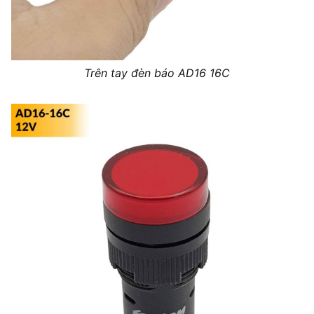
Trên tay đèn báo AD16 16C