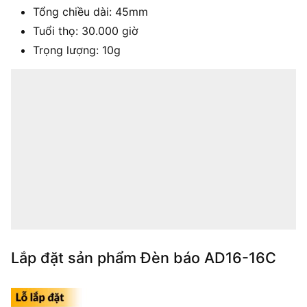
Tổng chiều dài: 45mm
Tuổi thọ: 30.000 giờ
Trọng lượng: 10g
Lắp đặt sản phẩm Đèn báo AD16-16C