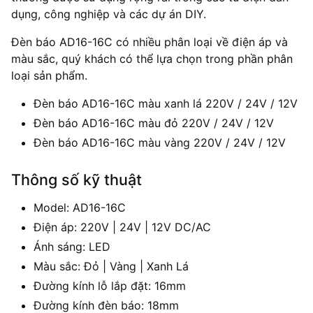
dụng, công nghiệp và các dự án DIY.
Đèn báo AD16-16C có nhiều phân loại về điện áp và
màu sắc, quý khách có thể lựa chọn trong phần phân
loại sản phẩm.
Đèn báo AD16-16C màu xanh lá 220V / 24V / 12V
Đèn báo AD16-16C màu đỏ 220V / 24V / 12V
Đèn báo AD16-16C màu vàng 220V / 24V / 12V
Thông số kỹ thuật
Model: AD16-16C
Điện áp: 220V | 24V | 12V DC/AC
Ánh sáng: LED
Màu sắc: Đỏ | Vàng | Xanh Lá
Đường kính lỗ lắp đặt: 16mm
Đường kính đèn báo: 18mm