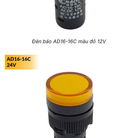
Đèn báo AD16-16C màu đỏ 12V