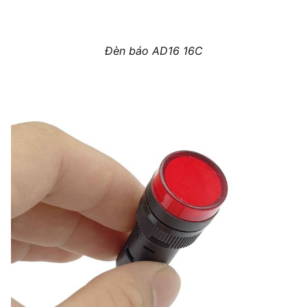
Đèn báo AD16 16C