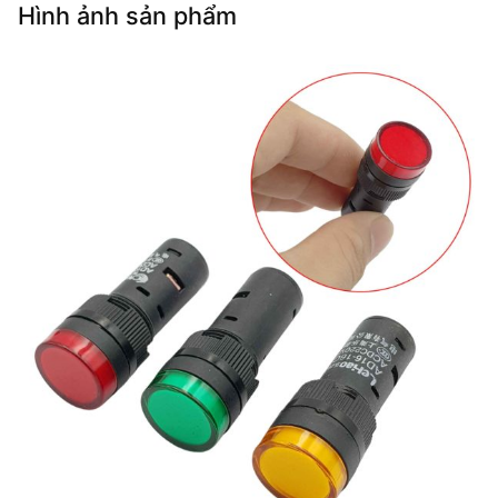
Hình ảnh sản phẩm