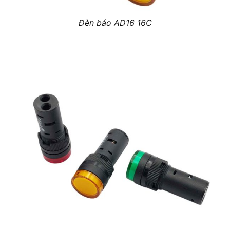
Đèn báo AD16 16C