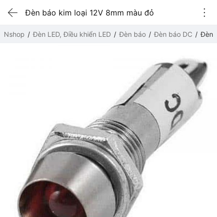
Đèn báo kim loại 12V 8mm màu đỏ
Nshop
Đèn LED, Điều khiển LED
Đèn báo
Đèn báo DC
Đèn 